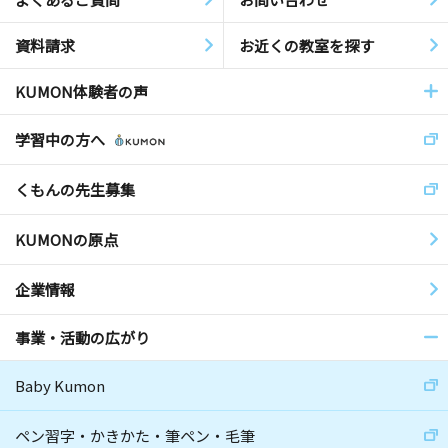
資料請求
お近くの教室を探す
KUMON体験者の声
学習中の方へ
くもんの先生募集
KUMONの原点
企業情報
事業・活動の広がり
Baby Kumon
ペン習字・かきかた・筆ペン・毛筆