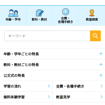
会費・
年齢・学年
教科・教材
教室検索
各種手続き
年齢・学年ごとの特長
教科・教材ごとの特長
公文式の特長
学習の流れ
会費・各種手続き
無料体験学習
教室見学