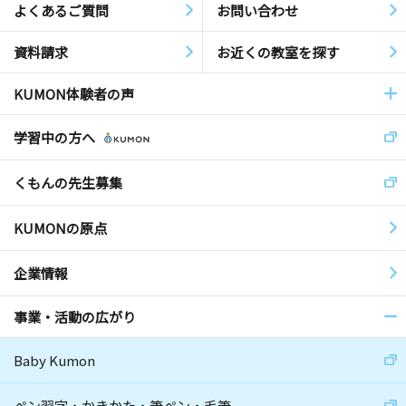
よくあるご質問
お問い合わせ
資料請求
お近くの教室を探す
KUMON体験者の声
学習中の方へ
くもんの先生募集
KUMONの原点
企業情報
事業・活動の広がり
Baby Kumon
ペン習字・かきかた・筆ペン・毛筆