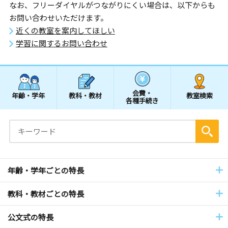
なお、フリーダイヤルがつながりにくい場合は、以下からも
お問い合わせいただけます。
近くの教室を案内してほしい
学習に関するお問い合わせ
会費・
年齢・学年
教科・教材
教室検索
各種手続き
年齢・学年ごとの特長
教科・教材ごとの特長
公文式の特長