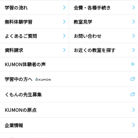
学習の流れ
会費・各種手続き
無料体験学習
教室見学
よくあるご質問
お問い合わせ
資料請求
お近くの教室を探す
KUMON体験者の声
学習中の方へ
くもんの先生募集
KUMONの原点
企業情報