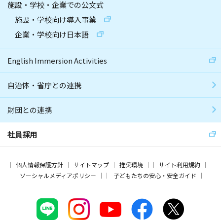
施設・学校・企業での公文式
施設・学校向け導入事業
企業・学校向け日本語
English Immersion Activities
自治体・省庁との連携
財団との連携
社員採用
個人情報保護方針
サイトマップ
推奨環境
サイト利用規約
ソーシャルメディアポリシー
子どもたちの安心・安全ガイド