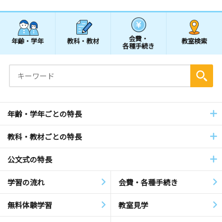
会費・
年齢・学年
教科・教材
教室検索
各種手続き
年齢・学年ごとの特長
教科・教材ごとの特長
公文式の特長
学習の流れ
会費・各種手続き
無料体験学習
教室見学