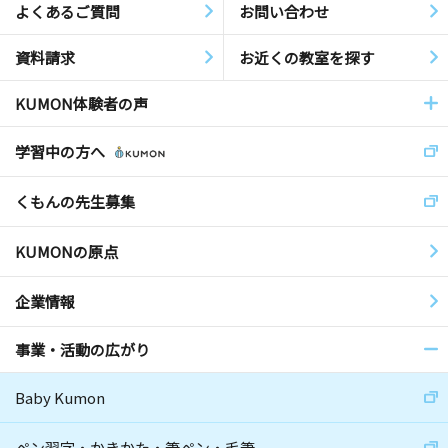
よくあるご質問
お問い合わせ
資料請求
お近くの教室を探す
KUMON体験者の声
学習中の方へ
くもんの先生募集
KUMONの原点
企業情報
事業・活動の広がり
Baby Kumon
ペン習字・かきかた・筆ペン・毛筆