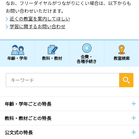
なお、フリーダイヤルがつながりにくい場合は、以下からも
お問い合わせいただけます。
近くの教室を案内してほしい
学習に関するお問い合わせ
会費・
年齢・学年
教科・教材
教室検索
各種手続き
年齢・学年ごとの特長
教科・教材ごとの特長
公文式の特長