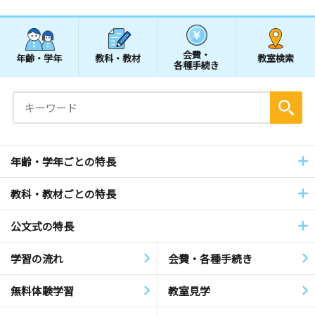
会費・
年齢・学年
教科・教材
教室検索
各種手続き
年齢・学年ごとの特長
教科・教材ごとの特長
公文式の特長
学習の流れ
会費・各種手続き
無料体験学習
教室見学