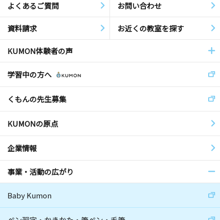
よくあるご質問
お問い合わせ
資料請求
お近くの教室を探す
KUMON体験者の声
学習中の方へ
くもんの先生募集
KUMONの原点
企業情報
事業・活動の広がり
Baby Kumon
ペン習字・かきかた・筆ペン・毛筆