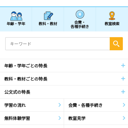
会費・
年齢・学年
教科・教材
教室検索
各種手続き
年齢・学年ごとの特長
教科・教材ごとの特長
公文式の特長
学習の流れ
会費・各種手続き
無料体験学習
教室見学