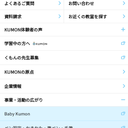
よくあるご質問
お問い合わせ
資料請求
お近くの教室を探す
KUMON体験者の声
学習中の方へ
くもんの先生募集
KUMONの原点
企業情報
事業・活動の広がり
Baby Kumon
ペン習字・かきかた・筆ペン・毛筆