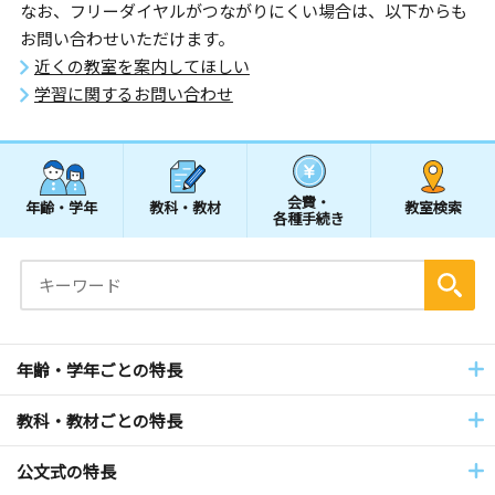
なお、フリーダイヤルがつながりにくい場合は、以下からも
お問い合わせいただけます。
近くの教室を案内してほしい
学習に関するお問い合わせ
会費・
年齢・学年
教科・教材
教室検索
各種手続き
年齢・学年ごとの特長
教科・教材ごとの特長
公文式の特長