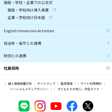
施設・学校・企業での公文式
施設・学校向け導入事業
企業・学校向け日本語
English Immersion Activities
自治体・省庁との連携
財団との連携
社員採用
個人情報保護方針
サイトマップ
推奨環境
サイト利用規約
ソーシャルメディアポリシー
子どもたちの安心・安全ガイド