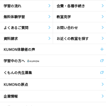
学習の流れ
会費・各種手続き
無料体験学習
教室見学
よくあるご質問
お問い合わせ
資料請求
お近くの教室を探す
KUMON体験者の声
学習中の方へ
くもんの先生募集
KUMONの原点
企業情報