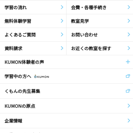
学習の流れ
会費・各種手続き
無料体験学習
教室見学
よくあるご質問
お問い合わせ
資料請求
お近くの教室を探す
KUMON体験者の声
学習中の方へ
くもんの先生募集
KUMONの原点
企業情報