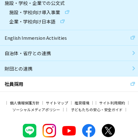
施設・学校・企業での公文式
施設・学校向け導入事業
企業・学校向け日本語
English Immersion Activities
自治体・省庁との連携
財団との連携
社員採用
個人情報保護方針
サイトマップ
推奨環境
サイト利用規約
ソーシャルメディアポリシー
子どもたちの安心・安全ガイド