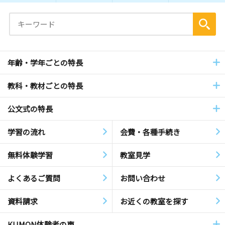
年齢・学年ごとの特長
教科・教材ごとの特長
公文式の特長
学習の流れ
会費・各種手続き
無料体験学習
教室見学
よくあるご質問
お問い合わせ
資料請求
お近くの教室を探す
KUMON体験者の声