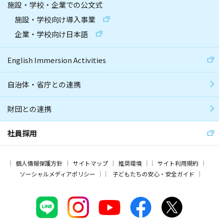
施設・学校・企業での公文式
施設・学校向け導入事業
企業・学校向け日本語
English Immersion Activities
自治体・省庁との連携
財団との連携
社員採用
個人情報保護方針
サイトマップ
推奨環境
サイト利用規約
ソーシャルメディアポリシー
子どもたちの安心・安全ガイド