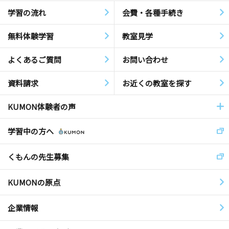
学習の流れ
会費・各種手続き
無料体験学習
教室見学
よくあるご質問
お問い合わせ
資料請求
お近くの教室を探す
KUMON体験者の声
学習中の方へ
くもんの先生募集
KUMONの原点
企業情報