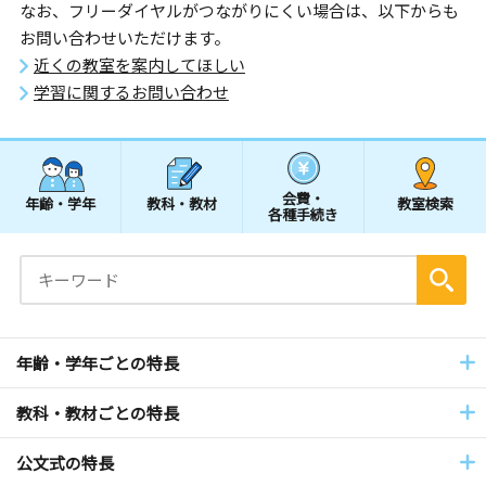
なお、フリーダイヤルがつながりにくい場合は、以下からも
お問い合わせいただけます。
近くの教室を案内してほしい
学習に関するお問い合わせ
会費・
年齢・学年
教科・教材
教室検索
各種手続き
年齢・学年ごとの特長
教科・教材ごとの特長
公文式の特長