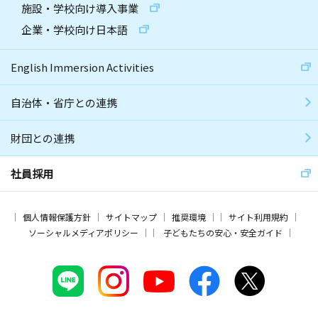
施設・学校向け導入事業
企業・学校向け日本語
English Immersion Activities
自治体・省庁との連携
財団との連携
社員採用
個人情報保護方針
サイトマップ
推奨環境
サイト利用規約
ソーシャルメディアポリシー
子どもたちの安心・安全ガイド