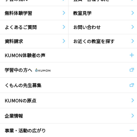
無料体験学習
教室見学
よくあるご質問
お問い合わせ
資料請求
お近くの教室を探す
KUMON体験者の声
学習中の方へ
くもんの先生募集
KUMONの原点
企業情報
事業・活動の広がり