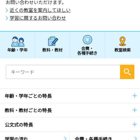
お問い合わせいただけます。
近くの教室を案内してほしい
学習に関するお問い合わせ
会費・
年齢・学年
教科・教材
教室検索
各種手続き
年齢・学年ごとの特長
教科・教材ごとの特長
公文式の特長
学習の流れ
会費・各種手続き