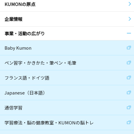
KUMONの原点
企業情報
事業・活動の広がり
Baby Kumon
ペン習字・かきかた・筆ペン・毛筆
フランス語・ドイツ語
Japanese（日本語）
通信学習
学習療法・脳の健康教室・KUMONの脳トレ