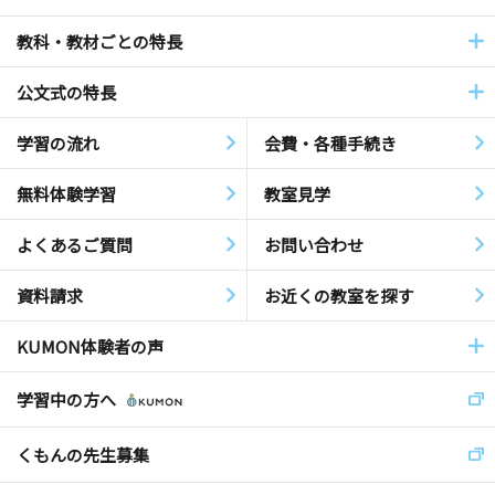
教科・教材ごとの特長
公文式の特長
学習の流れ
会費・各種手続き
無料体験学習
教室見学
よくあるご質問
お問い合わせ
資料請求
お近くの教室を探す
KUMON体験者の声
学習中の方へ
くもんの先生募集