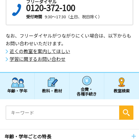
フリーダイヤル
0120-372-100
受付時間
9:30～17:30（土日、祝日除く）
なお、フリーダイヤルがつながりにくい場合は、以下からも
お問い合わせいただけます。
近くの教室を案内してほしい
学習に関するお問い合わせ
会費・
年齢・学年
教科・教材
教室検索
各種手続き
年齢・学年ごとの特長