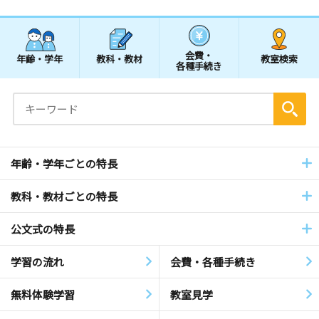
会費・
年齢・学年
教科・教材
教室検索
各種手続き
年齢・学年ごとの特長
教科・教材ごとの特長
公文式の特長
学習の流れ
会費・各種手続き
無料体験学習
教室見学