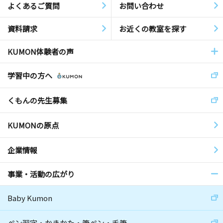
よくあるご質問
お問い合わせ
資料請求
お近くの教室を探す
KUMON体験者の声
学習中の方へ
くもんの先生募集
KUMONの原点
企業情報
事業・活動の広がり
Baby Kumon
ペン習字・かきかた・筆ペン・毛筆