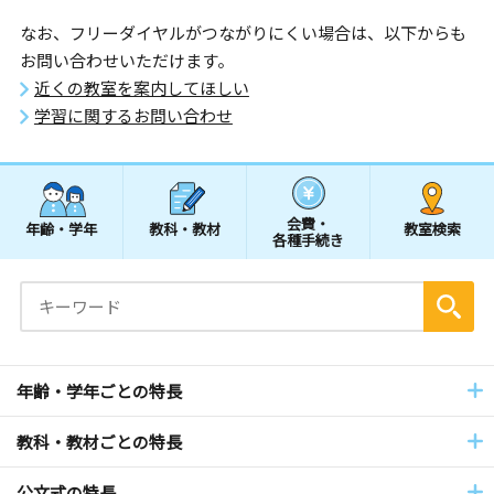
なお、フリーダイヤルがつながりにくい場合は、以下からも
お問い合わせいただけます。
近くの教室を案内してほしい
学習に関するお問い合わせ
会費・
年齢・学年
教科・教材
教室検索
各種手続き
年齢・学年ごとの特長
教科・教材ごとの特長
公文式の特長