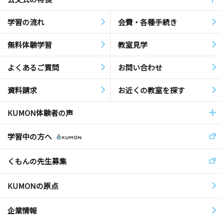
学習の流れ
会費・各種手続き
無料体験学習
教室見学
よくあるご質問
お問い合わせ
資料請求
お近くの教室を探す
KUMON体験者の声
学習中の方へ
くもんの先生募集
KUMONの原点
企業情報