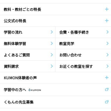
教科・教材ごとの特長
公文式の特長
学習の流れ
会費・各種手続き
無料体験学習
教室見学
よくあるご質問
お問い合わせ
資料請求
お近くの教室を探す
KUMON体験者の声
学習中の方へ
くもんの先生募集