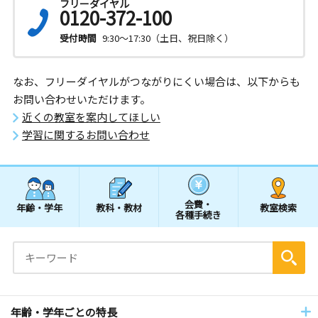
フリーダイヤル
0120-372-100
受付時間
9:30～17:30（土日、祝日除く）
なお、フリーダイヤルがつながりにくい場合は、以下からも
お問い合わせいただけます。
近くの教室を案内してほしい
学習に関するお問い合わせ
会費・
年齢・学年
教科・教材
教室検索
各種手続き
年齢・学年ごとの特長