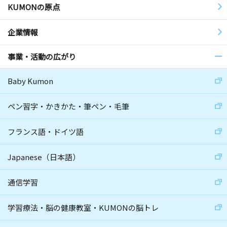
KUMONの原点
企業情報
事業・活動の広がり
Baby Kumon
ペン習字・かきかた・筆ペン・毛筆
フランス語・ドイツ語
Japanese（日本語）
通信学習
学習療法・脳の健康教室・KUMONの脳トレ