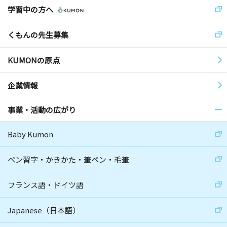
学習中の方へ
くもんの先生募集
KUMONの原点
企業情報
事業・活動の広がり
Baby Kumon
ペン習字・かきかた・筆ペン・毛筆
フランス語・ドイツ語
Japanese（日本語）