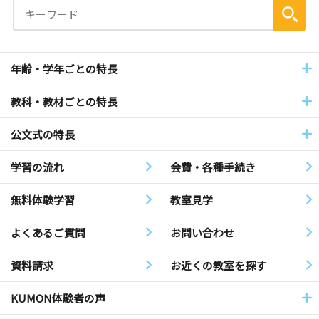
年齢・学年ごとの特長
教科・教材ごとの特長
公文式の特長
学習の流れ
会費・各種手続き
無料体験学習
教室見学
よくあるご質問
お問い合わせ
資料請求
お近くの教室を探す
KUMON体験者の声