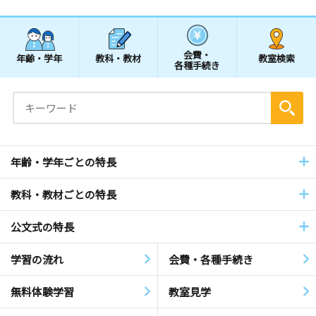
会費・
年齢・学年
教科・教材
教室検索
各種手続き
年齢・学年ごとの特長
教科・教材ごとの特長
公文式の特長
学習の流れ
会費・各種手続き
無料体験学習
教室見学