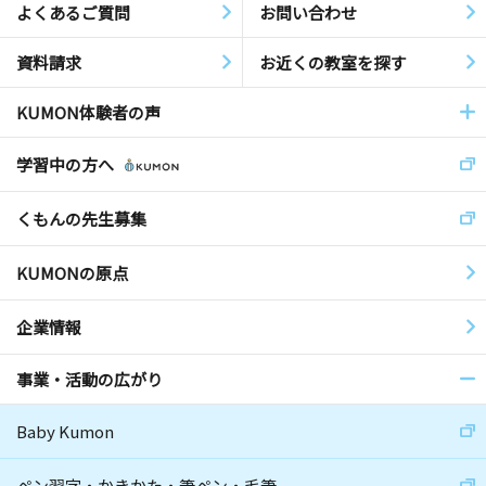
よくあるご質問
お問い合わせ
資料請求
お近くの教室を探す
KUMON体験者の声
学習中の方へ
くもんの先生募集
KUMONの原点
企業情報
事業・活動の広がり
Baby Kumon
ペン習字・かきかた・筆ペン・毛筆