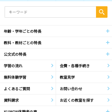
年齢・学年ごとの特長
教科・教材ごとの特長
公文式の特長
学習の流れ
会費・各種手続き
無料体験学習
教室見学
よくあるご質問
お問い合わせ
資料請求
お近くの教室を探す
KUMON体験者の声