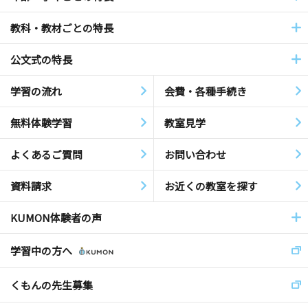
教科・教材ごとの特長
公文式の特長
学習の流れ
会費・各種手続き
無料体験学習
教室見学
よくあるご質問
お問い合わせ
資料請求
お近くの教室を探す
KUMON体験者の声
学習中の方へ
くもんの先生募集