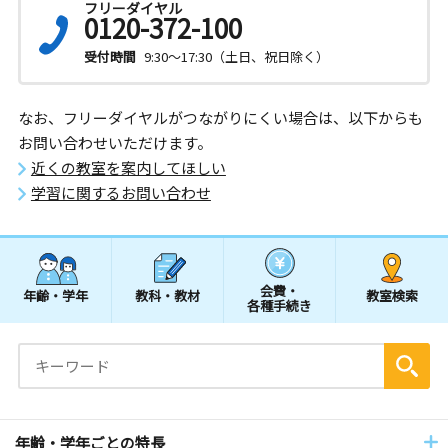
フリーダイヤル
0120-372-100
受付時間
9:30～17:30（土日、祝日除く）
なお、フリーダイヤルがつながりにくい場合は、以下からも
お問い合わせいただけます。
近くの教室を案内してほしい
学習に関するお問い合わせ
会費・
年齢・学年
教科・教材
教室検索
各種手続き
年齢・学年ごとの特長