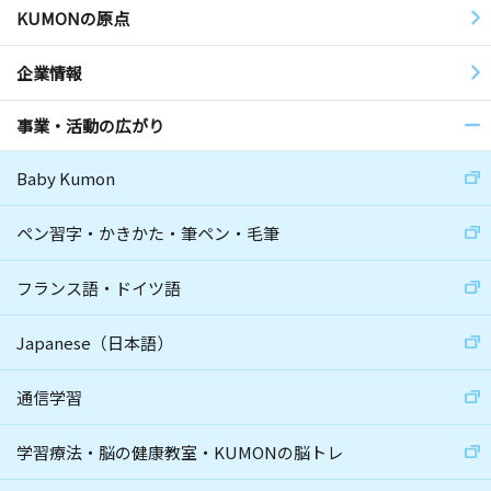
KUMONの原点
企業情報
事業・活動の広がり
Baby Kumon
ペン習字・かきかた・筆ペン・毛筆
フランス語・ドイツ語
Japanese（日本語）
通信学習
学習療法・脳の健康教室・KUMONの脳トレ