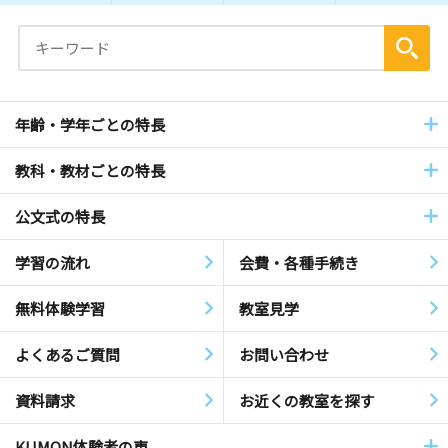
年齢・学年ごとの特長
教科・教材ごとの特長
公文式の特長
学習の流れ
会費・各種手続き
無料体験学習
教室見学
よくあるご質問
お問い合わせ
資料請求
お近くの教室を探す
KUMON体験者の声