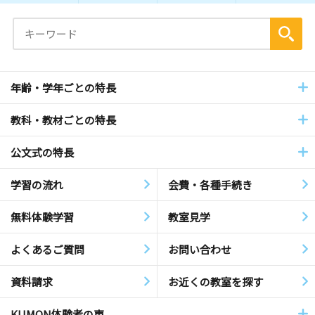
年齢・学年ごとの特長
教科・教材ごとの特長
公文式の特長
学習の流れ
会費・各種手続き
無料体験学習
教室見学
よくあるご質問
お問い合わせ
資料請求
お近くの教室を探す
KUMON体験者の声