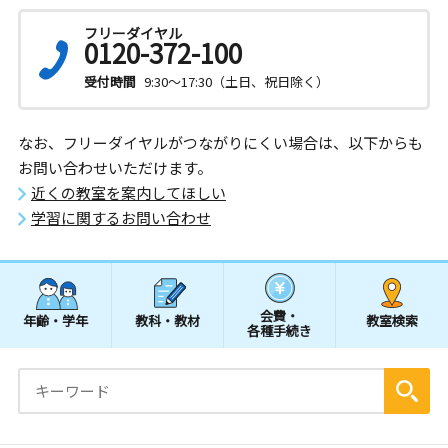
フリーダイヤル
0120-372-100
受付時間
9:30～17:30（土日、祝日除く）
なお、フリーダイヤルがつながりにくい場合は、以下からも
お問い合わせいただけます。
近くの教室を案内してほしい
学習に関するお問い合わせ
会費・
年齢・学年
教科・教材
教室検索
各種手続き