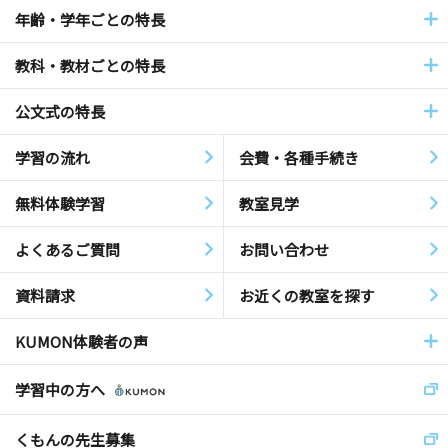
年齢・学年ごとの特長
教科・教材ごとの特長
公文式の特長
学習の流れ
会費・各種手続き
無料体験学習
教室見学
よくあるご質問
お問い合わせ
資料請求
お近くの教室を探す
KUMON体験者の声
学習中の方へ
くもんの先生募集