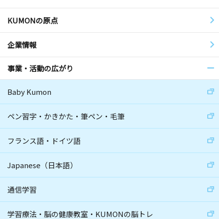
KUMONの原点
企業情報
事業・活動の広がり
Baby Kumon
ペン習字・かきかた・筆ペン・毛筆
フランス語・ドイツ語
Japanese（日本語）
通信学習
学習療法・脳の健康教室・KUMONの脳トレ