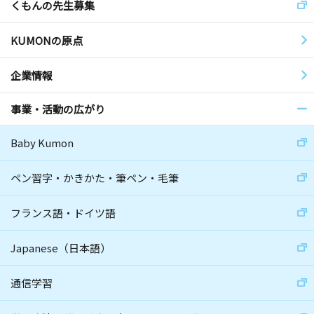
くもんの先生募集
KUMONの原点
企業情報
事業・活動の広がり
Baby Kumon
ペン習字・かきかた・筆ペン・毛筆
フランス語・ドイツ語
Japanese（日本語）
通信学習