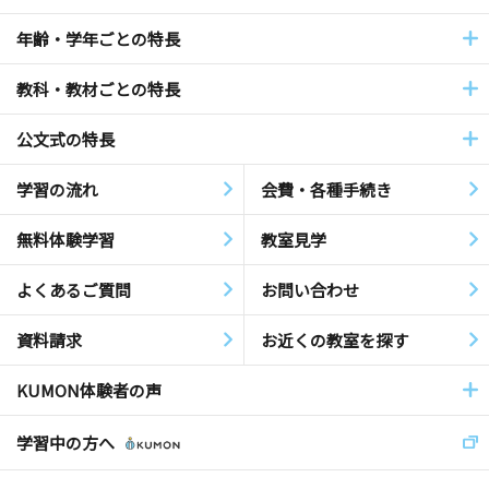
年齢・学年ごとの特長
教科・教材ごとの特長
公文式の特長
学習の流れ
会費・各種手続き
無料体験学習
教室見学
よくあるご質問
お問い合わせ
資料請求
お近くの教室を探す
KUMON体験者の声
学習中の方へ