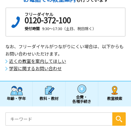
フリーダイヤル
0120-372-100
受付時間
9:30～17:30（土日、祝日除く）
なお、フリーダイヤルがつながりにくい場合は、以下からも
お問い合わせいただけます。
近くの教室を案内してほしい
学習に関するお問い合わせ
会費・
年齢・学年
教科・教材
教室検索
各種手続き