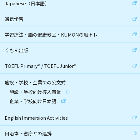
Japanese（日本語）
通信学習
学習療法・脳の健康教室・KUMONの脳トレ
くもん出版
TOEFL Primary
®
/
TOEFL Junior
®
施設・学校・企業での公文式
施設・学校向け導入事業
企業・学校向け日本語
English Immersion Activities
自治体・省庁との連携