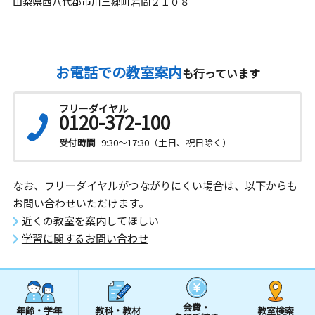
山梨県西八代郡市川三郷町岩間２１０８
お電話での教室案内
も行っています
フリーダイヤル
0120-372-100
受付時間
9:30～17:30（土日、祝日除く）
なお、フリーダイヤルがつながりにくい場合は、以下からも
お問い合わせいただけます。
近くの教室を案内してほしい
学習に関するお問い合わせ
会費・
年齢・学年
教科・教材
教室検索