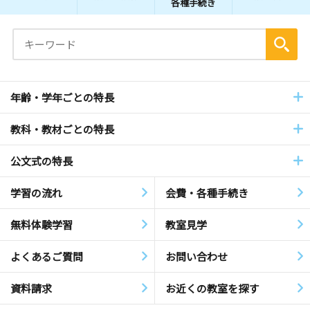
各種手続き
年齢・学年ごとの特長
教科・教材ごとの特長
公文式の特長
学習の流れ
会費・各種手続き
無料体験学習
教室見学
よくあるご質問
お問い合わせ
資料請求
お近くの教室を探す