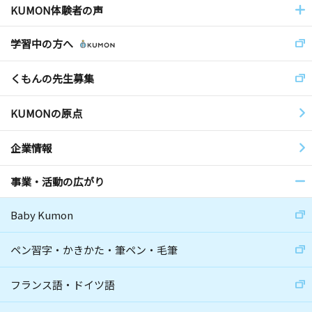
KUMON体験者の声
学習中の方へ
くもんの先生募集
KUMONの原点
企業情報
事業・活動の広がり
Baby Kumon
ペン習字・かきかた・筆ペン・毛筆
フランス語・ドイツ語