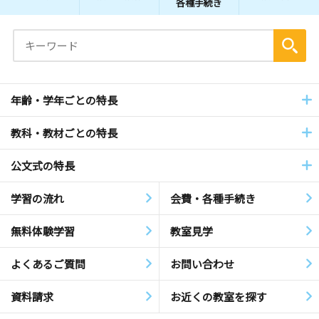
各種手続き
年齢・学年ごとの特長
教科・教材ごとの特長
公文式の特長
学習の流れ
会費・各種手続き
無料体験学習
教室見学
よくあるご質問
お問い合わせ
資料請求
お近くの教室を探す