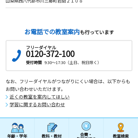
山梨県西八代郡市川三郷町岩間２１０８
お電話での教室案内
も行っています
フリーダイヤル
0120-372-100
受付時間
9:30～17:30（土日、祝日除く）
なお、フリーダイヤルがつながりにくい場合は、以下からも
お問い合わせいただけます。
近くの教室を案内してほしい
学習に関するお問い合わせ
会費・
年齢・学年
教科・教材
教室検索