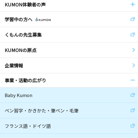
KUMON体験者の声
学習中の方へ
くもんの先生募集
KUMONの原点
企業情報
事業・活動の広がり
Baby Kumon
ペン習字・かきかた・筆ペン・毛筆
フランス語・ドイツ語