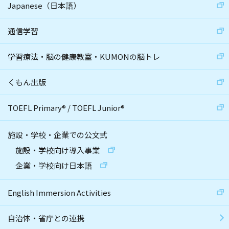
Japanese（日本語）
通信学習
学習療法・脳の健康教室・KUMONの脳トレ
くもん出版
TOEFL Primary
®
/
TOEFL Junior
®
施設・学校・企業での公文式
施設・学校向け導入事業
企業・学校向け日本語
English Immersion Activities
自治体・省庁との連携