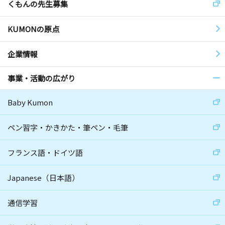
くもんの先生募集
KUMONの原点
企業情報
事業・活動の広がり
Baby Kumon
ペン習字・かきかた・筆ペン・毛筆
フランス語・ドイツ語
Japanese（日本語）
通信学習