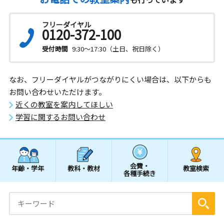
フリーダイヤル
0120-372-100
受付時間
9:30～17:30（土日、祝日除く）
なお、フリーダイヤルがつながりにくい場合は、以下からも
お問い合わせいただけます。
近くの教室を案内してほしい
学習に関するお問い合わせ
会費・
年齢・学年
教科・教材
教室検索
各種手続き