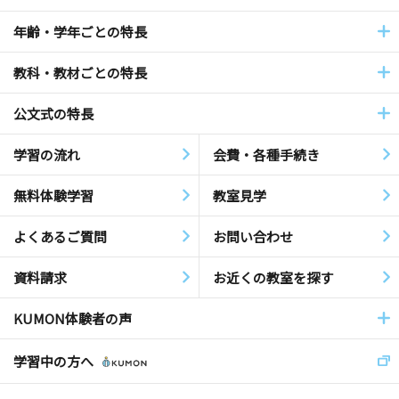
年齢・学年ごとの特長
教科・教材ごとの特長
公文式の特長
学習の流れ
会費・各種手続き
無料体験学習
教室見学
よくあるご質問
お問い合わせ
資料請求
お近くの教室を探す
KUMON体験者の声
学習中の方へ