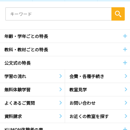
年齢・学年ごとの特長
教科・教材ごとの特長
公文式の特長
学習の流れ
会費・各種手続き
無料体験学習
教室見学
よくあるご質問
お問い合わせ
資料請求
お近くの教室を探す
KUMON体験者の声