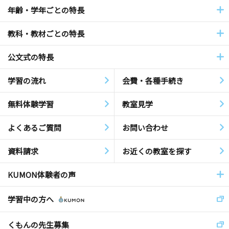
年齢・学年ごとの特長
教科・教材ごとの特長
公文式の特長
学習の流れ
会費・各種手続き
無料体験学習
教室見学
よくあるご質問
お問い合わせ
資料請求
お近くの教室を探す
KUMON体験者の声
学習中の方へ
くもんの先生募集