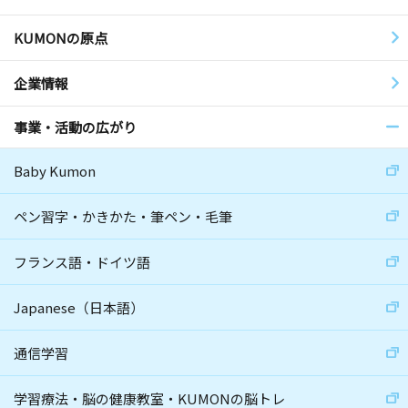
KUMONの原点
企業情報
事業・活動の広がり
Baby Kumon
ペン習字・かきかた・筆ペン・毛筆
フランス語・ドイツ語
Japanese（日本語）
通信学習
学習療法・脳の健康教室・KUMONの脳トレ