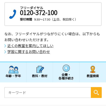
フリーダイヤル
0120-372-100
受付時間
9:30～17:30（土日、祝日除く）
なお、フリーダイヤルがつながりにくい場合は、以下からも
お問い合わせいただけます。
近くの教室を案内してほしい
学習に関するお問い合わせ
会費・
年齢・学年
教科・教材
教室検索
各種手続き