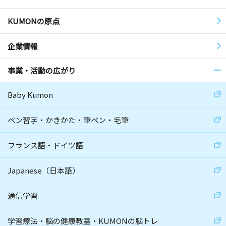
KUMONの原点
企業情報
事業・活動の広がり
Baby Kumon
ペン習字・かきかた・筆ペン・毛筆
フランス語・ドイツ語
Japanese（日本語）
通信学習
学習療法・脳の健康教室・KUMONの脳トレ