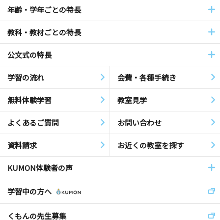
年齢・学年ごとの特長
教科・教材ごとの特長
公文式の特長
学習の流れ
会費・各種手続き
無料体験学習
教室見学
よくあるご質問
お問い合わせ
資料請求
お近くの教室を探す
KUMON体験者の声
学習中の方へ
くもんの先生募集