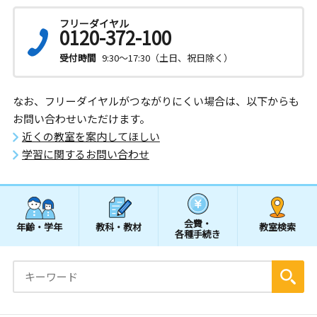
フリーダイヤル
0120-372-100
受付時間
9:30～17:30（土日、祝日除く）
なお、フリーダイヤルがつながりにくい場合は、以下からも
お問い合わせいただけます。
近くの教室を案内してほしい
学習に関するお問い合わせ
会費・
年齢・学年
教科・教材
教室検索
各種手続き