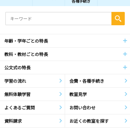
各種手続き
年齢・学年ごとの特長
教科・教材ごとの特長
公文式の特長
学習の流れ
会費・各種手続き
無料体験学習
教室見学
よくあるご質問
お問い合わせ
資料請求
お近くの教室を探す