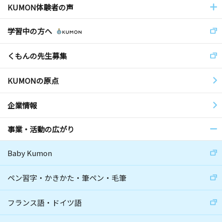
KUMON体験者の声
学習中の方へ
くもんの先生募集
KUMONの原点
企業情報
事業・活動の広がり
Baby Kumon
ペン習字・かきかた・筆ペン・毛筆
フランス語・ドイツ語