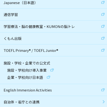
Japanese（日本語）
通信学習
学習療法・脳の健康教室・KUMONの脳トレ
くもん出版
TOEFL Primary
®
/
TOEFL Junior
®
施設・学校・企業での公文式
施設・学校向け導入事業
企業・学校向け日本語
English Immersion Activities
自治体・省庁との連携