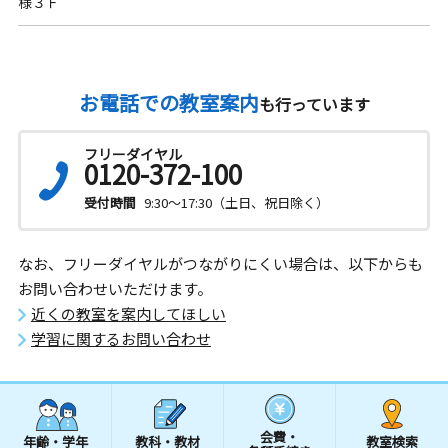
様３Ｆ
お電話での教室案内
も行っています
フリーダイヤル
0120-372-100
受付時間
9:30～17:30（土日、祝日除く）
なお、フリーダイヤルがつながりにくい場合は、以下からも
お問い合わせいただけます。
近くの教室を案内してほしい
学習に関するお問い合わせ
会費・
年齢・学年
教科・教材
教室検索