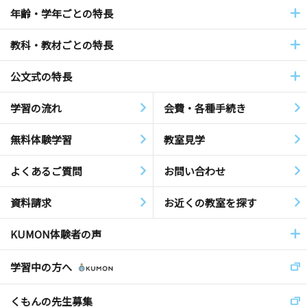
年齢・学年ごとの特長
教科・教材ごとの特長
公文式の特長
学習の流れ
会費・各種手続き
無料体験学習
教室見学
よくあるご質問
お問い合わせ
資料請求
お近くの教室を探す
KUMON体験者の声
学習中の方へ
くもんの先生募集