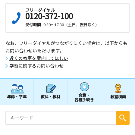
フリーダイヤル
0120-372-100
受付時間
9:30～17:30（土日、祝日除く）
なお、フリーダイヤルがつながりにくい場合は、以下からも
お問い合わせいただけます。
近くの教室を案内してほしい
学習に関するお問い合わせ
会費・
年齢・学年
教科・教材
教室検索
各種手続き