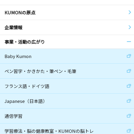
KUMONの原点
企業情報
事業・活動の広がり
Baby Kumon
ペン習字・かきかた・筆ペン・毛筆
フランス語・ドイツ語
Japanese（日本語）
通信学習
学習療法・脳の健康教室・KUMONの脳トレ