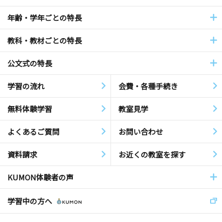
年齢・学年ごとの特長
教科・教材ごとの特長
公文式の特長
学習の流れ
会費・各種手続き
無料体験学習
教室見学
よくあるご質問
お問い合わせ
資料請求
お近くの教室を探す
KUMON体験者の声
学習中の方へ