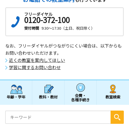
フリーダイヤル
0120-372-100
受付時間
9:30～17:30（土日、祝日除く）
なお、フリーダイヤルがつながりにくい場合は、以下からも
お問い合わせいただけます。
近くの教室を案内してほしい
学習に関するお問い合わせ
会費・
年齢・学年
教科・教材
教室検索
各種手続き