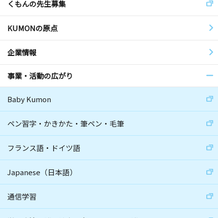
くもんの先生募集
KUMONの原点
企業情報
事業・活動の広がり
Baby Kumon
ペン習字・かきかた・筆ペン・毛筆
フランス語・ドイツ語
Japanese（日本語）
通信学習