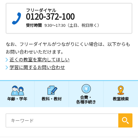
フリーダイヤル
0120-372-100
受付時間
9:30～17:30（土日、祝日除く）
なお、フリーダイヤルがつながりにくい場合は、以下からも
お問い合わせいただけます。
近くの教室を案内してほしい
学習に関するお問い合わせ
会費・
年齢・学年
教科・教材
教室検索
各種手続き