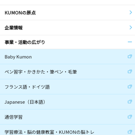
KUMONの原点
企業情報
事業・活動の広がり
Baby Kumon
ペン習字・かきかた・筆ペン・毛筆
フランス語・ドイツ語
Japanese（日本語）
通信学習
学習療法・脳の健康教室・KUMONの脳トレ