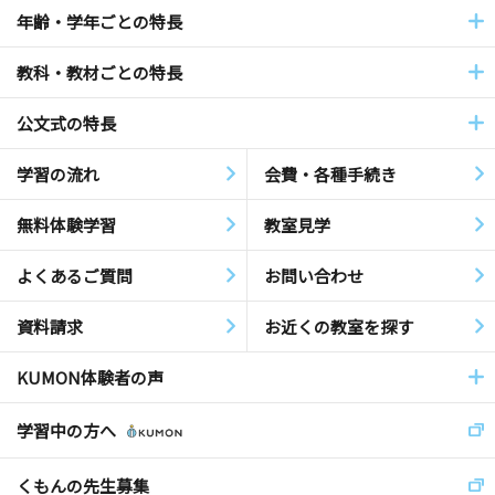
年齢・学年ごとの特長
教科・教材ごとの特長
公文式の特長
学習の流れ
会費・各種手続き
無料体験学習
教室見学
よくあるご質問
お問い合わせ
資料請求
お近くの教室を探す
KUMON体験者の声
学習中の方へ
くもんの先生募集