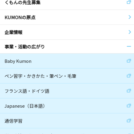
くもんの先生募集
KUMONの原点
企業情報
事業・活動の広がり
Baby Kumon
ペン習字・かきかた・筆ペン・毛筆
フランス語・ドイツ語
Japanese（日本語）
通信学習