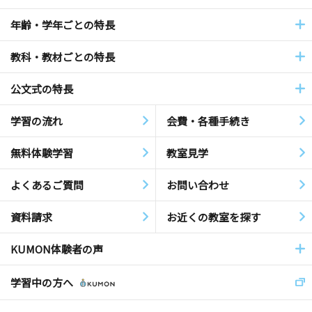
年齢・学年ごとの特長
教科・教材ごとの特長
公文式の特長
学習の流れ
会費・各種手続き
無料体験学習
教室見学
よくあるご質問
お問い合わせ
資料請求
お近くの教室を探す
KUMON体験者の声
学習中の方へ