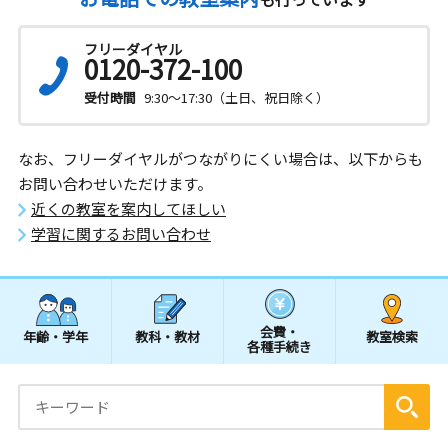
フリーダイヤル
0120-372-100
受付時間
9:30～17:30（土日、祝日除く）
なお、フリーダイヤルがつながりにくい場合は、以下からも
お問い合わせいただけます。
近くの教室を案内してほしい
学習に関するお問い合わせ
会費・
年齢・学年
教科・教材
教室検索
各種手続き