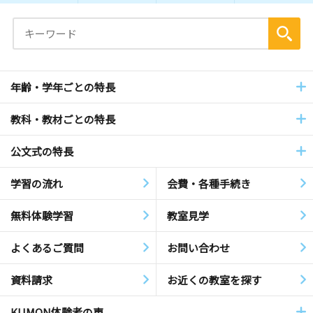
年齢・学年ごとの特長
教科・教材ごとの特長
公文式の特長
学習の流れ
会費・各種手続き
無料体験学習
教室見学
よくあるご質問
お問い合わせ
資料請求
お近くの教室を探す
KUMON体験者の声