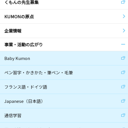
くもんの先生募集
KUMONの原点
企業情報
事業・活動の広がり
Baby Kumon
ペン習字・かきかた・筆ペン・毛筆
フランス語・ドイツ語
Japanese（日本語）
通信学習