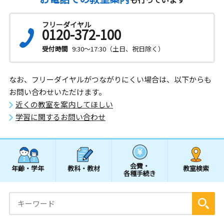
フリーダイヤル
0120-372-100
受付時間
9:30～17:30（土日、祝日除く）
なお、フリーダイヤルがつながりにくい場合は、以下からも
お問い合わせいただけます。
近くの教室を案内してほしい
学習に関するお問い合わせ
会費・
年齢・学年
教科・教材
教室検索
各種手続き