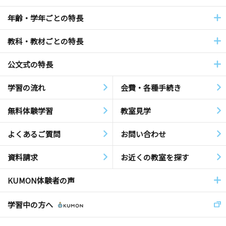
年齢・学年ごとの特長
教科・教材ごとの特長
公文式の特長
学習の流れ
会費・各種手続き
無料体験学習
教室見学
よくあるご質問
お問い合わせ
資料請求
お近くの教室を探す
KUMON体験者の声
学習中の方へ