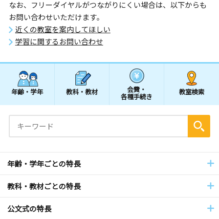
なお、フリーダイヤルがつながりにくい場合は、以下からも
お問い合わせいただけます。
近くの教室を案内してほしい
学習に関するお問い合わせ
会費・
年齢・学年
教科・教材
教室検索
各種手続き
年齢・学年ごとの特長
教科・教材ごとの特長
公文式の特長