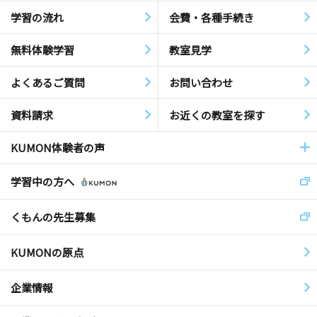
学習の流れ
会費・各種手続き
無料体験学習
教室見学
よくあるご質問
お問い合わせ
資料請求
お近くの教室を探す
KUMON体験者の声
学習中の方へ
くもんの先生募集
KUMONの原点
企業情報