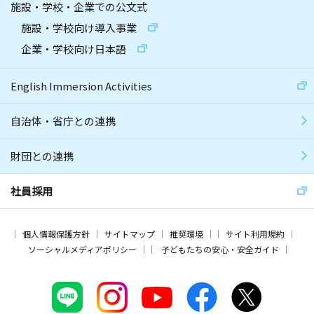
施設・学校・企業での公文式
施設・学校向け導入事業
企業・学校向け日本語
English Immersion Activities
自治体・省庁との連携
財団との連携
社員採用
個人情報保護方針
サイトマップ
推奨環境
サイト利用規約
ソーシャルメディアポリシー
子どもたちの安心・安全ガイド