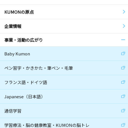
KUMONの原点
企業情報
事業・活動の広がり
Baby Kumon
ペン習字・かきかた・筆ペン・毛筆
フランス語・ドイツ語
Japanese（日本語）
通信学習
学習療法・脳の健康教室・KUMONの脳トレ