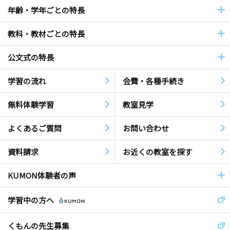
年齢・学年ごとの特長
教科・教材ごとの特長
公文式の特長
学習の流れ
会費・各種手続き
無料体験学習
教室見学
よくあるご質問
お問い合わせ
資料請求
お近くの教室を探す
KUMON体験者の声
学習中の方へ
くもんの先生募集