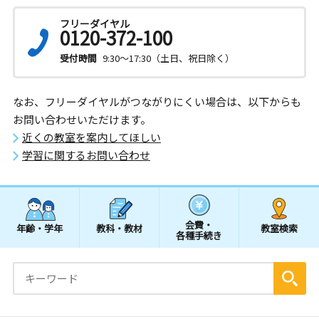
フリーダイヤル
0120-372-100
受付時間
9:30～17:30（土日、祝日除く）
なお、フリーダイヤルがつながりにくい場合は、以下からも
お問い合わせいただけます。
近くの教室を案内してほしい
学習に関するお問い合わせ
会費・
年齢・学年
教科・教材
教室検索
各種手続き