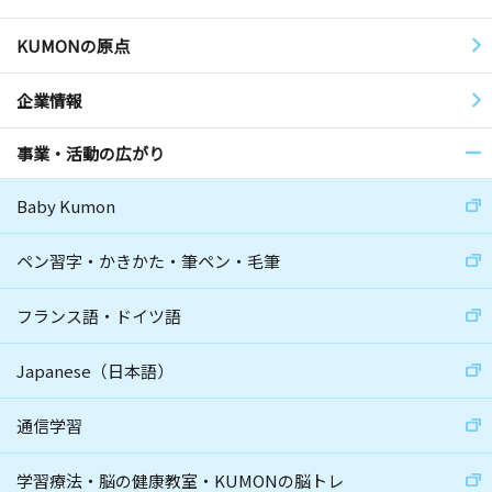
KUMONの原点
企業情報
事業・活動の広がり
Baby Kumon
ペン習字・かきかた・筆ペン・毛筆
フランス語・ドイツ語
Japanese（日本語）
通信学習
学習療法・脳の健康教室・KUMONの脳トレ