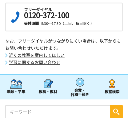
フリーダイヤル
0120-372-100
受付時間
9:30～17:30（土日、祝日除く）
なお、フリーダイヤルがつながりにくい場合は、以下からも
お問い合わせいただけます。
近くの教室を案内してほしい
学習に関するお問い合わせ
会費・
年齢・学年
教科・教材
教室検索
各種手続き