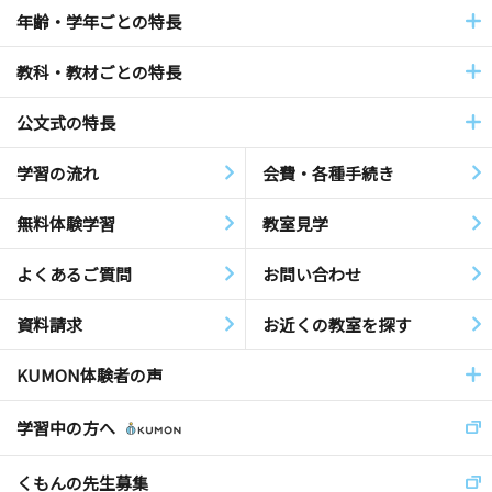
年齢・学年ごとの特長
教科・教材ごとの特長
公文式の特長
学習の流れ
会費・各種手続き
無料体験学習
教室見学
よくあるご質問
お問い合わせ
資料請求
お近くの教室を探す
KUMON体験者の声
学習中の方へ
くもんの先生募集