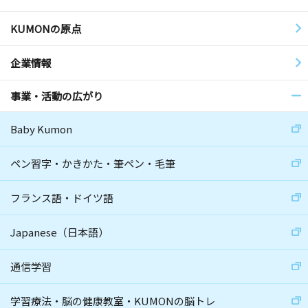
KUMONの原点
企業情報
事業・活動の広がり
Baby Kumon
ペン習字・かきかた・筆ペン・毛筆
フランス語・ドイツ語
Japanese（日本語）
通信学習
学習療法・脳の健康教室・KUMONの脳トレ