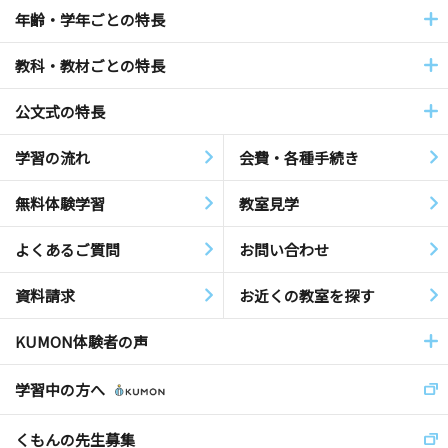
年齢・学年ごとの特長
教科・教材ごとの特長
公文式の特長
学習の流れ
会費・各種手続き
無料体験学習
教室見学
よくあるご質問
お問い合わせ
資料請求
お近くの教室を探す
KUMON体験者の声
学習中の方へ
くもんの先生募集