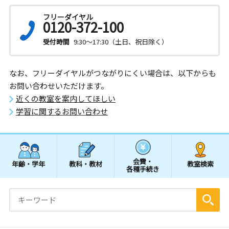
フリーダイヤル
0120-372-100
受付時間
9:30～17:30（土日、祝日除く）
なお、フリーダイヤルがつながりにくい場合は、以下からも
お問い合わせいただけます。
近くの教室を案内してほしい
学習に関するお問い合わせ
会費・
年齢・学年
教科・教材
教室検索
各種手続き