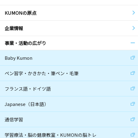
KUMONの原点
企業情報
事業・活動の広がり
Baby Kumon
ペン習字・かきかた・筆ペン・毛筆
フランス語・ドイツ語
Japanese（日本語）
通信学習
学習療法・脳の健康教室・KUMONの脳トレ