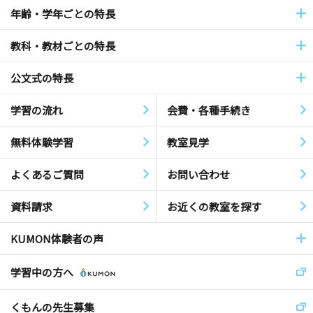
年齢・学年ごとの特長
教科・教材ごとの特長
公文式の特長
学習の流れ
会費・各種手続き
無料体験学習
教室見学
よくあるご質問
お問い合わせ
資料請求
お近くの教室を探す
KUMON体験者の声
学習中の方へ
くもんの先生募集