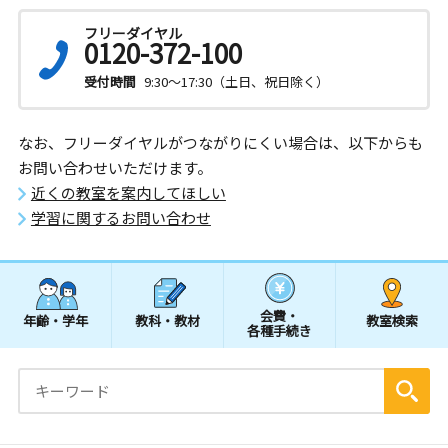
フリーダイヤル
0120-372-100
受付時間
9:30～17:30（土日、祝日除く）
なお、フリーダイヤルがつながりにくい場合は、以下からも
お問い合わせいただけます。
近くの教室を案内してほしい
学習に関するお問い合わせ
会費・
年齢・学年
教科・教材
教室検索
各種手続き