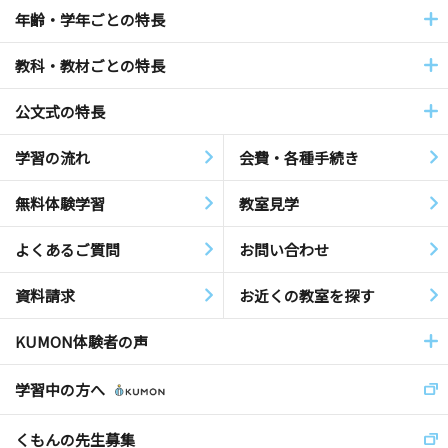
年齢・学年ごとの特長
教科・教材ごとの特長
公文式の特長
学習の流れ
会費・各種手続き
無料体験学習
教室見学
よくあるご質問
お問い合わせ
資料請求
お近くの教室を探す
KUMON体験者の声
学習中の方へ
くもんの先生募集