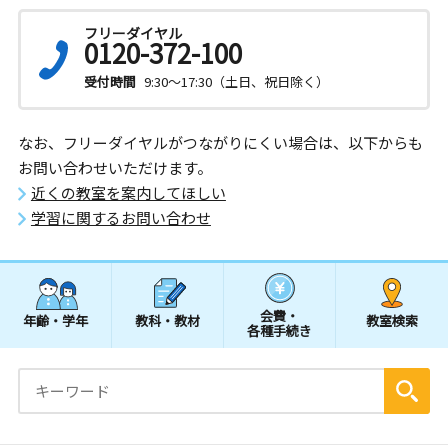
フリーダイヤル
0120-372-100
受付時間
9:30～17:30（土日、祝日除く）
なお、フリーダイヤルがつながりにくい場合は、以下からも
お問い合わせいただけます。
近くの教室を案内してほしい
学習に関するお問い合わせ
会費・
年齢・学年
教科・教材
教室検索
各種手続き