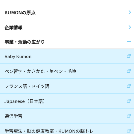
KUMONの原点
企業情報
事業・活動の広がり
Baby Kumon
ペン習字・かきかた・筆ペン・毛筆
フランス語・ドイツ語
Japanese（日本語）
通信学習
学習療法・脳の健康教室・KUMONの脳トレ