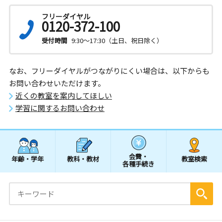
フリーダイヤル
0120-372-100
受付時間
9:30～17:30（土日、祝日除く）
なお、フリーダイヤルがつながりにくい場合は、以下からも
お問い合わせいただけます。
近くの教室を案内してほしい
学習に関するお問い合わせ
会費・
年齢・学年
教科・教材
教室検索
各種手続き