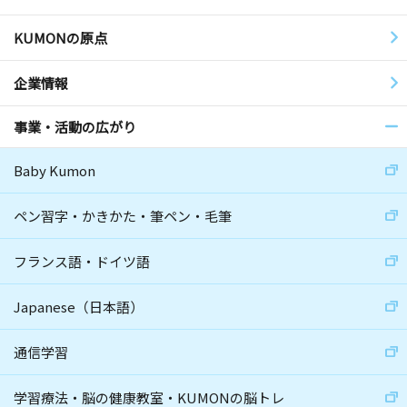
KUMONの原点
企業情報
事業・活動の広がり
Baby Kumon
ペン習字・かきかた・筆ペン・毛筆
フランス語・ドイツ語
Japanese（日本語）
通信学習
学習療法・脳の健康教室・KUMONの脳トレ