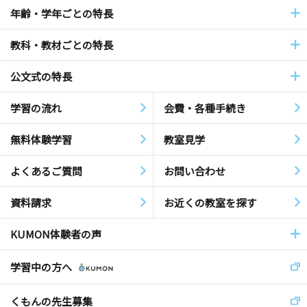
年齢・学年ごとの特長
教科・教材ごとの特長
公文式の特長
学習の流れ
会費・各種手続き
無料体験学習
教室見学
よくあるご質問
お問い合わせ
資料請求
お近くの教室を探す
KUMON体験者の声
学習中の方へ
くもんの先生募集