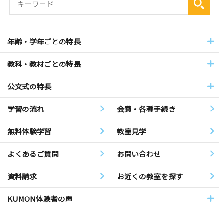
年齢・学年ごとの特長
教科・教材ごとの特長
公文式の特長
学習の流れ
会費・各種手続き
無料体験学習
教室見学
よくあるご質問
お問い合わせ
資料請求
お近くの教室を探す
KUMON体験者の声