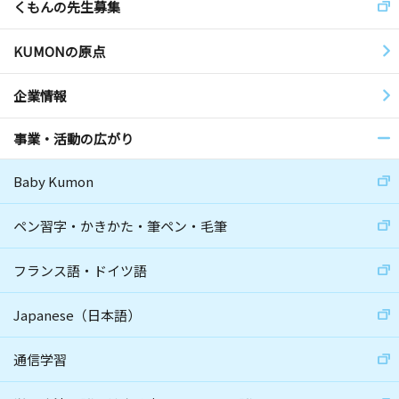
くもんの先生募集
KUMONの原点
企業情報
事業・活動の広がり
Baby Kumon
ペン習字・かきかた・筆ペン・毛筆
フランス語・ドイツ語
Japanese（日本語）
通信学習