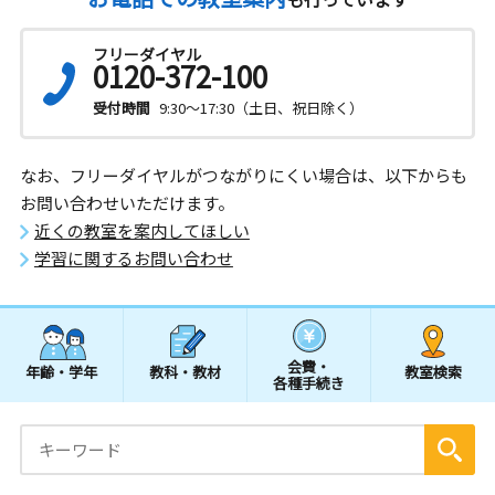
フリーダイヤル
0120-372-100
受付時間
9:30～17:30（土日、祝日除く）
なお、フリーダイヤルがつながりにくい場合は、以下からも
お問い合わせいただけます。
近くの教室を案内してほしい
学習に関するお問い合わせ
会費・
年齢・学年
教科・教材
教室検索
各種手続き