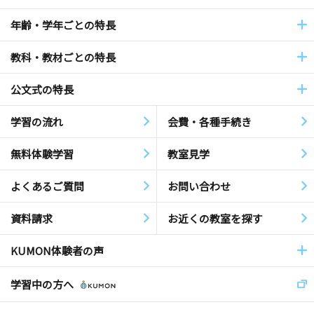
年齢・学年ごとの特長
教科・教材ごとの特長
公文式の特長
学習の流れ
会費・各種手続き
無料体験学習
教室見学
よくあるご質問
お問い合わせ
資料請求
お近くの教室を探す
KUMON体験者の声
学習中の方へ