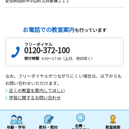
愛知県田原市中山町又兵衛構２１１
お電話での教室案内
も行っています
フリーダイヤル
0120-372-100
受付時間
9:30～17:30（土日、祝日除く）
なお、フリーダイヤルがつながりにくい場合は、以下からも
お問い合わせいただけます。
近くの教室を案内してほしい
学習に関するお問い合わせ
会費・
年齢・学年
教科・教材
教室検索