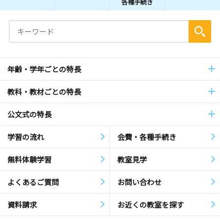
各種手続き
年齢・学年ごとの特長
教科・教材ごとの特長
公文式の特長
学習の流れ
会費・各種手続き
無料体験学習
教室見学
よくあるご質問
お問い合わせ
資料請求
お近くの教室を探す