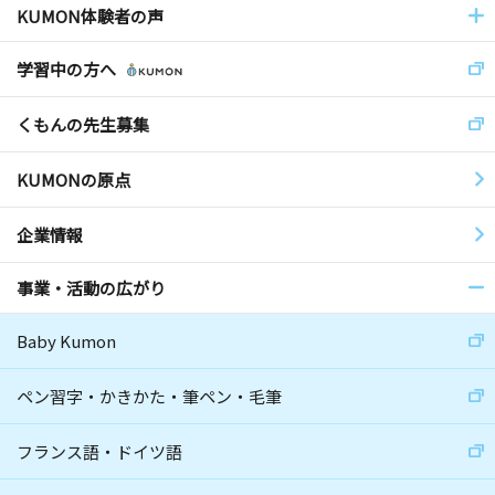
KUMON体験者の声
学習中の方へ
くもんの先生募集
KUMONの原点
企業情報
事業・活動の広がり
Baby Kumon
ペン習字・かきかた・筆ペン・毛筆
フランス語・ドイツ語