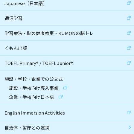
Japanese（日本語）
通信学習
学習療法・脳の健康教室・KUMONの脳トレ
くもん出版
TOEFL Primary
®
/
TOEFL Junior
®
施設・学校・企業での公文式
施設・学校向け導入事業
企業・学校向け日本語
English Immersion Activities
自治体・省庁との連携