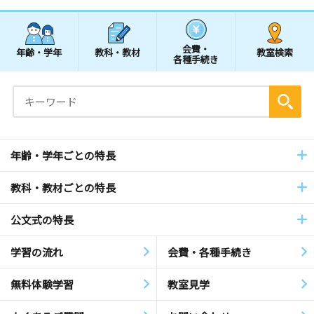
会費・
年齢・学年
教科・教材
教室検索
各種手続き
年齢・学年ごとの特長
教科・教材ごとの特長
公文式の特長
学習の流れ
会費・各種手続き
無料体験学習
教室見学