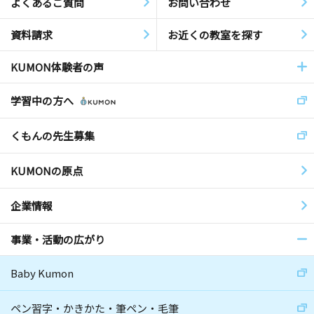
よくあるご質問
お問い合わせ
資料請求
お近くの教室を探す
KUMON体験者の声
学習中の方へ
くもんの先生募集
KUMONの原点
企業情報
事業・活動の広がり
Baby Kumon
ペン習字・かきかた・筆ペン・毛筆