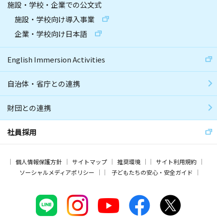
施設・学校・企業での公文式
施設・学校向け導入事業
企業・学校向け日本語
English Immersion Activities
自治体・省庁との連携
財団との連携
社員採用
個人情報保護方針
サイトマップ
推奨環境
サイト利用規約
ソーシャルメディアポリシー
子どもたちの安心・安全ガイド