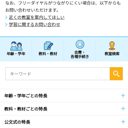
なお、フリーダイヤルがつながりにくい場合は、以下からも
お問い合わせいただけます。
近くの教室を案内してほしい
学習に関するお問い合わせ
会費・
年齢・学年
教科・教材
教室検索
各種手続き
年齢・学年ごとの特長
教科・教材ごとの特長
公文式の特長