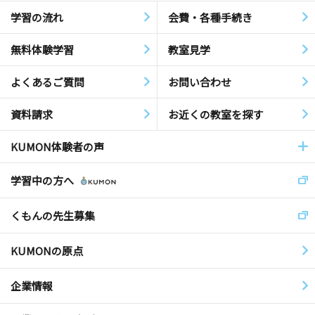
学習の流れ
会費・各種手続き
無料体験学習
教室見学
よくあるご質問
お問い合わせ
資料請求
お近くの教室を探す
KUMON体験者の声
学習中の方へ
くもんの先生募集
KUMONの原点
企業情報