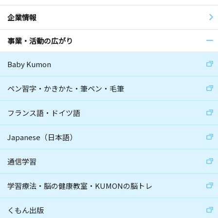
企業情報
事業・活動の広がり
Baby Kumon
ペン習字・かきかた・筆ペン・毛筆
フランス語・ドイツ語
Japanese（日本語）
通信学習
学習療法・脳の健康教室・KUMONの脳トレ
くもん出版