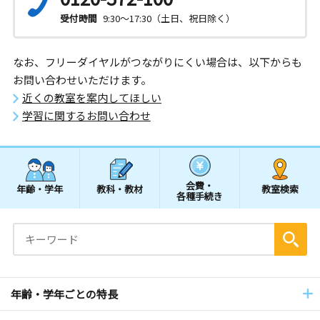
受付時間
9:30～17:30（土日、祝日除く）
なお、フリーダイヤルがつながりにくい場合は、以下からも
お問い合わせいただけます。
近くの教室を案内してほしい
学習に関するお問い合わせ
会費・
年齢・学年
教科・教材
教室検索
各種手続き
年齢・学年ごとの特長