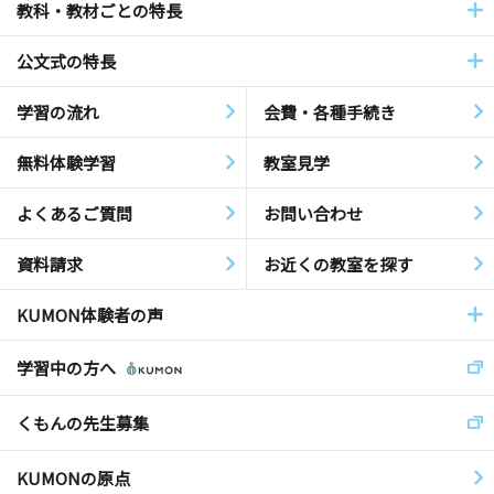
教科・教材ごとの特長
公文式の特長
学習の流れ
会費・各種手続き
無料体験学習
教室見学
よくあるご質問
お問い合わせ
資料請求
お近くの教室を探す
KUMON体験者の声
学習中の方へ
くもんの先生募集
KUMONの原点